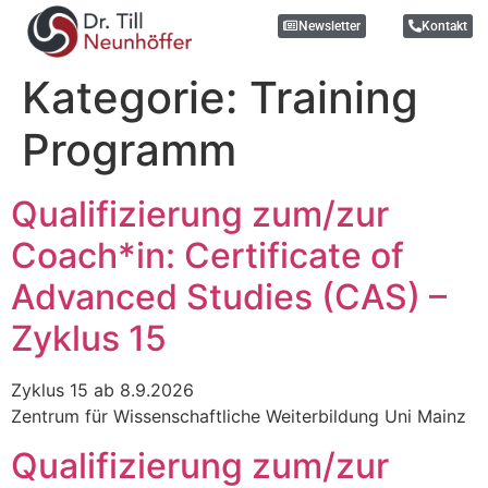
Newsletter
Kontakt
Kategorie:
Training
Programm
Qualifizierung zum/zur
Coach*in: Certificate of
Advanced Studies (CAS) –
Zyklus 15
Zyklus 15 ab 8.9.2026
Zentrum für Wissenschaftliche Weiterbildung Uni Mainz
Qualifizierung zum/zur