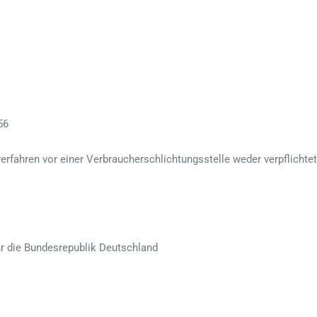
56
erfahren vor einer Verbraucherschlichtungsstelle weder verpflichtet
r die Bundesrepublik Deutschland