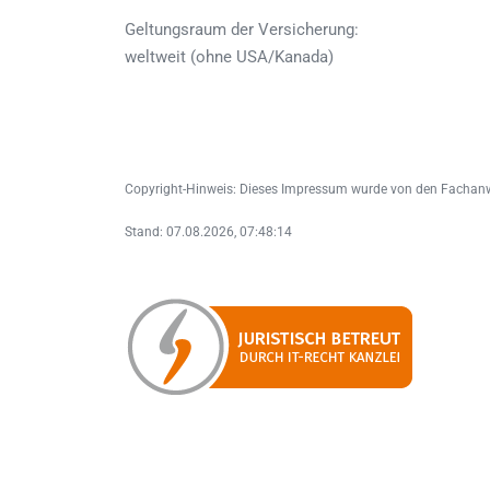
Geltungsraum der Versicherung:
weltweit (ohne USA/Kanada)
Copyright-Hinweis: Dieses Impressum wurde von den Fachanwälte
Stand: 07.08.2026, 07:48:14