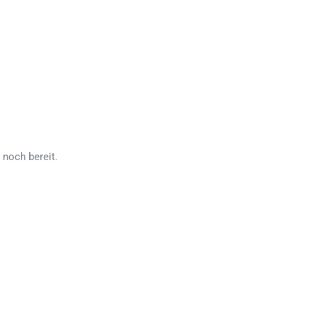
 noch bereit.