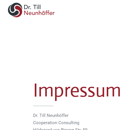
Impressum
Dr. Till Neunhöffer
Cooperation Consulting