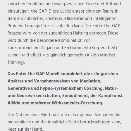
zwischen Problem und Lösung, zwischen Frage und Antwort
einzufügen: the GAP. Diese Lücke entspricht dem Raum, in
dem ein nützlicher, kreativer, effizienter und intelligenter
Problem-Lösungs-Prozess ablaufen kann. Der Enter-the-GAP
Prozess wird von der zugehörigen Haltung getragen. Diese
wird durch die besondere Kombination von
konzeptionellem Zugang und Embodiment (Körperarbeit)
schnell und effektiv zugänglich gemacht (Aikido Mindset
Training).
Das Enter the GAP Modell kombiniert die erfolgreichen
Ansätze und Vorgehensweisen von Mediation,
Generative und hypno-systemischem Coaching, Natur-
und Neurowissenschaften, Embodiment, der Kampfkunst
Aikido und moderner Wirksamkeits-Forschung.
Der Nutzen einer Methode, die in komplexen Szenarien die
menschliche und die inhaltliche Seite berücksichtigen kann,
liegt auf der Hand: