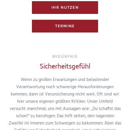
IHR NUTZEN
TERMINE
BEDÜRFNIS
Sicherheitsgefühl
Wenn zu großen Erwartungen und belastender
Verantwortung noch schwierige Herausforderungen
kommen, dann ist Verunsicherung nicht weit. Oft sind wir
hier unsere eigenen größten Kritiker. Unser Umfeld
versucht manchmal, uns mit Aussagen wie: „Du schaffst das
schon!“ zu beruhigen. Das hilft selten, den nagenden
Zweifel im Inneren zum Schweigen zu bekommen. Aber das