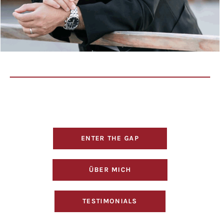
ENTER THE GAP
ÜBER MICH
TESTIMONIALS