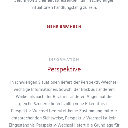
Gefühl von Sicherheit ist essentiell, um in schwierigen
Situationen handlungsfähig zu sein.
MEHR ERFAHREN
INFORMATION
Perspektive
In schwierigen Situationen liefert der Perspektiv-Wechsel
wichtige Informationen. Sowohl der Blick aus anderem
Winkel als auch der Blick mit anderen Augen auf die
gleiche Szenerie liefert völlig neue Erkenntnisse.
Perspektiv-Wechsel bedeutet keine Zustimmung mit der
entsprechenden Sichtweise, Perspektiv-Wechsel ist kein
Eingeständnis. Perspektiv-Wechsel liefert die Grundlage für