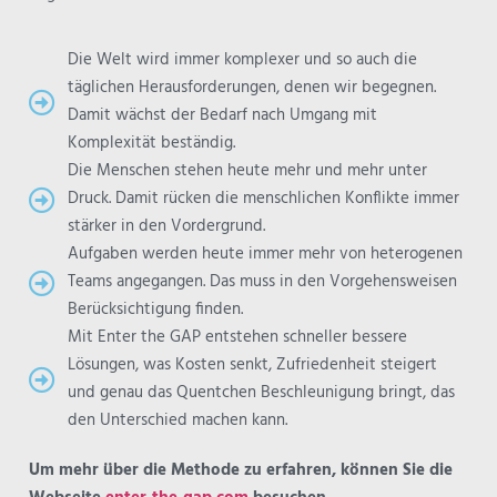
Die Welt wird immer komplexer und so auch die
täglichen Herausforderungen, denen wir begegnen.
Damit wächst der Bedarf nach Umgang mit
Komplexität beständig.
Die Menschen stehen heute mehr und mehr unter
Druck. Damit rücken die menschlichen Konflikte immer
stärker in den Vordergrund.
Aufgaben werden heute immer mehr von heterogenen
Teams angegangen. Das muss in den Vorgehensweisen
Berücksichtigung finden.
Mit Enter the GAP entstehen schneller bessere
Lösungen, was Kosten senkt, Zufriedenheit steigert
und genau das Quentchen Beschleunigung bringt, das
den Unterschied machen kann.
Um mehr über die Methode zu erfahren, können Sie die