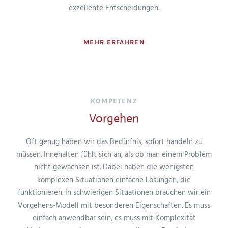
exzellente Entscheidungen.
MEHR ERFAHREN
KOMPETENZ
Vorgehen
Oft genug haben wir das Bedürfnis, sofort handeln zu
müssen. Innehalten fühlt sich an, als ob man einem Problem
nicht gewachsen ist. Dabei haben die wenigsten
komplexen Situationen einfache Lösungen, die
funktionieren. In schwierigen Situationen brauchen wir ein
Vorgehens-Modell mit besonderen Eigenschaften. Es muss
einfach anwendbar sein, es muss mit Komplexität