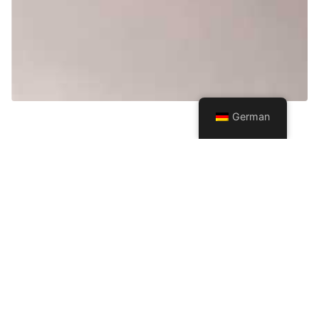
German