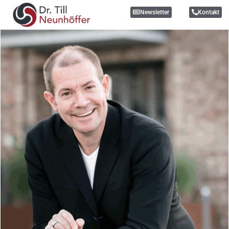
Newsletter
Kontakt