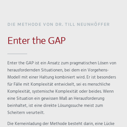
DIE METHODE VON DR. TILL NEUNHÖFFER
Enter the GAP
Enter the GAP ist ein Ansatz zum pragmatischen Lösen von
herausfordernden Situationen, bei dem ein Vorgehens-
Modell mit einer Haltung kombiniert wird. Er ist besonders
für Fälle mit Komplexität entwickelt, sei es menschliche
Komplexität, systemische Komplexität oder beides. Wenn
eine Situation ein gewissen Maß an Herausforderung
beinhaltet, ist eine direkte Lösungssuche meist zum
Scheitern verurteilt.
Die Kerneinladung der Methode besteht darin, eine Lücke