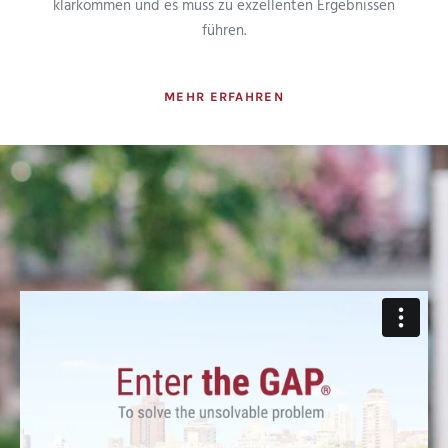
klarkommen und es muss zu exzellenten Ergebnissen
führen.
MEHR ERFAHREN