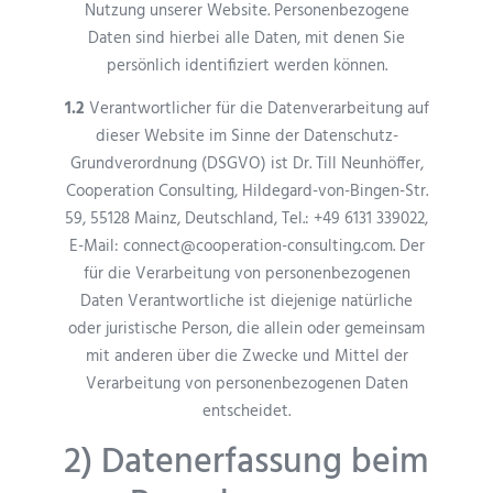
Nutzung unserer Website. Personenbezogene
Daten sind hierbei alle Daten, mit denen Sie
persönlich identifiziert werden können.
1.2
Verantwortlicher für die Datenverarbeitung auf
dieser Website im Sinne der Datenschutz-
Grundverordnung (DSGVO) ist Dr. Till Neunhöffer,
Cooperation Consulting, Hildegard-von-Bingen-Str.
59, 55128 Mainz, Deutschland, Tel.: +49 6131 339022,
E-Mail: connect@cooperation-consulting.com. Der
für die Verarbeitung von personenbezogenen
Daten Verantwortliche ist diejenige natürliche
oder juristische Person, die allein oder gemeinsam
mit anderen über die Zwecke und Mittel der
Verarbeitung von personenbezogenen Daten
entscheidet.
2) Datenerfassung beim