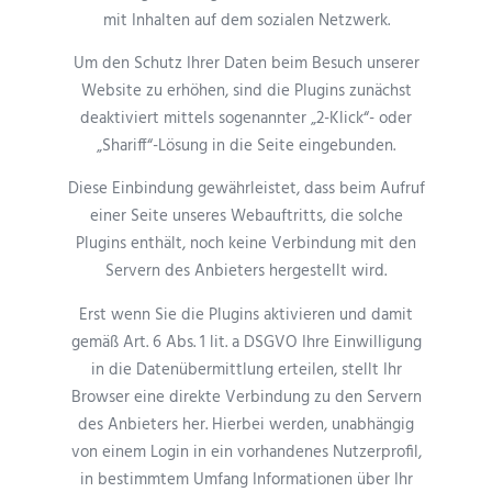
mit Inhalten auf dem sozialen Netzwerk.
Um den Schutz Ihrer Daten beim Besuch unserer
Website zu erhöhen, sind die Plugins zunächst
deaktiviert mittels sogenannter „2-Klick“- oder
„Shariff“-Lösung in die Seite eingebunden.
Diese Einbindung gewährleistet, dass beim Aufruf
einer Seite unseres Webauftritts, die solche
Plugins enthält, noch keine Verbindung mit den
Servern des Anbieters hergestellt wird.
Erst wenn Sie die Plugins aktivieren und damit
gemäß Art. 6 Abs. 1 lit. a DSGVO Ihre Einwilligung
in die Datenübermittlung erteilen, stellt Ihr
Browser eine direkte Verbindung zu den Servern
des Anbieters her. Hierbei werden, unabhängig
von einem Login in ein vorhandenes Nutzerprofil,
in bestimmtem Umfang Informationen über Ihr