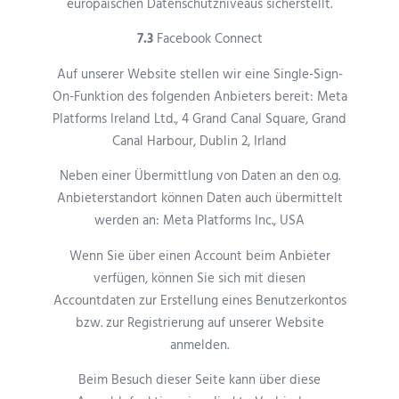
europäischen Datenschutzniveaus sicherstellt.
7.3
Facebook Connect
Auf unserer Website stellen wir eine Single-Sign-
On-Funktion des folgenden Anbieters bereit: Meta
Platforms Ireland Ltd., 4 Grand Canal Square, Grand
Canal Harbour, Dublin 2, Irland
Neben einer Übermittlung von Daten an den o.g.
Anbieterstandort können Daten auch übermittelt
werden an: Meta Platforms Inc., USA
Wenn Sie über einen Account beim Anbieter
verfügen, können Sie sich mit diesen
Accountdaten zur Erstellung eines Benutzerkontos
bzw. zur Registrierung auf unserer Website
anmelden.
Beim Besuch dieser Seite kann über diese