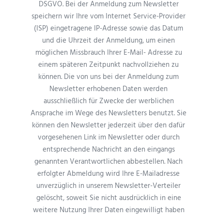
DSGVO. Bei der Anmeldung zum Newsletter
speichern wir Ihre vom Internet Service-Provider
(ISP) eingetragene IP-Adresse sowie das Datum
und die Uhrzeit der Anmeldung, um einen
möglichen Missbrauch Ihrer E-Mail- Adresse zu
einem späteren Zeitpunkt nachvollziehen zu
können. Die von uns bei der Anmeldung zum
Newsletter erhobenen Daten werden
ausschließlich für Zwecke der werblichen
Ansprache im Wege des Newsletters benutzt. Sie
können den Newsletter jederzeit über den dafür
vorgesehenen Link im Newsletter oder durch
entsprechende Nachricht an den eingangs
genannten Verantwortlichen abbestellen. Nach
erfolgter Abmeldung wird Ihre E-Mailadresse
unverzüglich in unserem Newsletter-Verteiler
gelöscht, soweit Sie nicht ausdrücklich in eine
weitere Nutzung Ihrer Daten eingewilligt haben