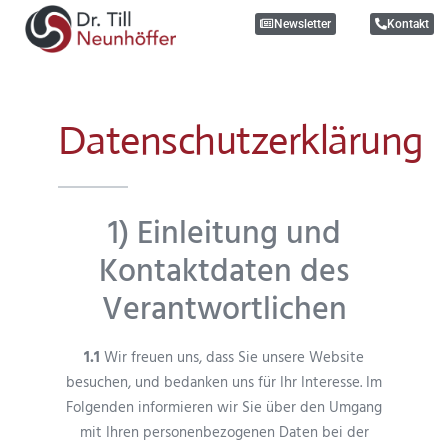
Newsletter
Kontakt
Datenschutzerklärung
1) Einleitung und
Kontaktdaten des
Verantwortlichen
1.1
Wir freuen uns, dass Sie unsere Website
besuchen, und bedanken uns für Ihr Interesse. Im
Folgenden informieren wir Sie über den Umgang
mit Ihren personenbezogenen Daten bei der