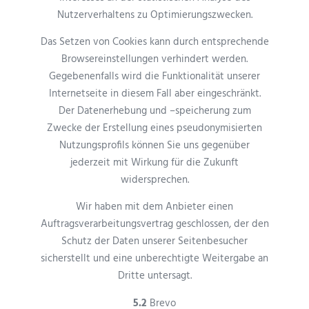
Nutzerverhaltens zu Optimierungszwecken.
Das Setzen von Cookies kann durch entsprechende
Browsereinstellungen verhindert werden.
Gegebenenfalls wird die Funktionalität unserer
Internetseite in diesem Fall aber eingeschränkt.
Der Datenerhebung und –speicherung zum
Zwecke der Erstellung eines pseudonymisierten
Nutzungsprofils können Sie uns gegenüber
jederzeit mit Wirkung für die Zukunft
widersprechen.
Wir haben mit dem Anbieter einen
Auftragsverarbeitungsvertrag geschlossen, der den
Schutz der Daten unserer Seitenbesucher
sicherstellt und eine unberechtigte Weitergabe an
Dritte untersagt.
5.2
Brevo