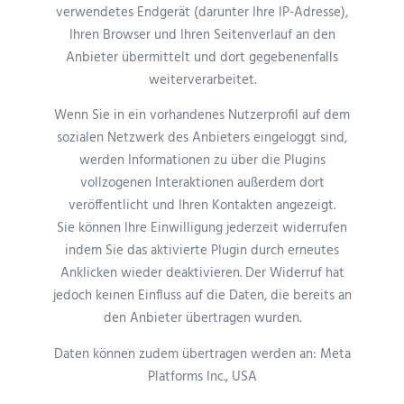
verwendetes Endgerät (darunter Ihre IP-Adresse),
Ihren Browser und Ihren Seitenverlauf an den
Anbieter übermittelt und dort gegebenenfalls
weiterverarbeitet.
Wenn Sie in ein vorhandenes Nutzerprofil auf dem
sozialen Netzwerk des Anbieters eingeloggt sind,
werden Informationen zu über die Plugins
vollzogenen Interaktionen außerdem dort
veröffentlicht und Ihren Kontakten angezeigt.
Sie können Ihre Einwilligung jederzeit widerrufen
indem Sie das aktivierte Plugin durch erneutes
Anklicken wieder deaktivieren. Der Widerruf hat
jedoch keinen Einfluss auf die Daten, die bereits an
den Anbieter übertragen wurden.
Daten können zudem übertragen werden an: Meta
Platforms Inc., USA