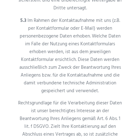
sicherstellt und eine unberechtigte Weitergabe an
Dritte untersagt.
5.3
Im Rahmen der Kontaktaufnahme mit uns (z.B.
per Kontaktformular oder E-Mail) werden
personenbezogene Daten erhoben. Welche Daten
im Falle der Nutzung eines Kontaktformulars
erhoben werden, ist aus dem jeweiligen
Kontaktformular ersichtlich. Diese Daten werden
ausschließlich zum Zweck der Beantwortung Ihres
Anliegens bzw. für die Kontaktaufnahme und die
damit verbundene technische Administration
gespeichert und verwendet.
Rechtsgrundlage für die Verarbeitung dieser Daten
ist unser berechtigtes Interesse an der
Beantwortung Ihres Anliegens gemäß Art. 6 Abs. 1
lit. f DSGVO. Zielt Ihre Kontaktierung auf den
Abschluss eines Vertrages ab, so ist zusätzliche