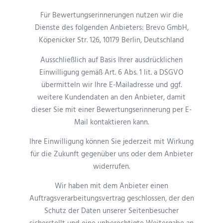
Für Bewertungserinnerungen nutzen wir die
Dienste des folgenden Anbieters: Brevo GmbH,
Köpenicker Str. 126, 10179 Berlin, Deutschland
Ausschließlich auf Basis Ihrer ausdrücklichen
Einwilligung gemäß Art. 6 Abs. 1 lit. a DSGVO
übermitteln wir Ihre E-Mailadresse und ggf.
weitere Kundendaten an den Anbieter, damit
dieser Sie mit einer Bewertungserinnerung per E-
Mail kontaktieren kann.
Ihre Einwilligung können Sie jederzeit mit Wirkung
für die Zukunft gegenüber uns oder dem Anbieter
widerrufen.
Wir haben mit dem Anbieter einen
Auftragsverarbeitungsvertrag geschlossen, der den
Schutz der Daten unserer Seitenbesucher