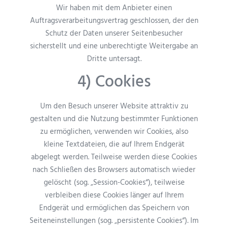
Wir haben mit dem Anbieter einen
Auftragsverarbeitungsvertrag geschlossen, der den
Schutz der Daten unserer Seitenbesucher
sicherstellt und eine unberechtigte Weitergabe an
Dritte untersagt.
4) Cookies
Um den Besuch unserer Website attraktiv zu
gestalten und die Nutzung bestimmter Funktionen
zu ermöglichen, verwenden wir Cookies, also
kleine Textdateien, die auf Ihrem Endgerät
abgelegt werden. Teilweise werden diese Cookies
nach Schließen des Browsers automatisch wieder
gelöscht (sog. „Session-Cookies“), teilweise
verbleiben diese Cookies länger auf Ihrem
Endgerät und ermöglichen das Speichern von
Seiteneinstellungen (sog. „persistente Cookies“). Im