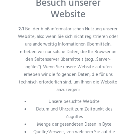
Besuch unserer
Website
2.1
Bei der bloß informatorischen Nutzung unserer
Website, also wenn Sie sich nicht registrieren oder
uns anderweitig Informationen übermitteln,
erheben wir nur solche Daten, die Ihr Browser an
den Seitenserver übermittelt (sog. „Server-
Logfiles“). Wenn Sie unsere Website aufrufen,
erheben wir die folgenden Daten, die für uns
technisch erforderlich sind, um Ihnen die Website
anzuzeigen:
Unsere besuchte Website
Datum und Uhrzeit zum Zeitpunkt des
Zugriffes
Menge der gesendeten Daten in Byte
Quelle/Verweis, von welchem Sie auf die