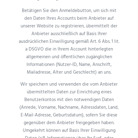
Betätigen Sie den Anmeldebutton, um sich mit
den Daten Ihres Accounts beim Anbieter auf
unserer Website zu registrieren, übermittelt der
Anbieter ausschließlich auf Basis Ihrer
ausdrücklichen Einwilligung gemäß Art. 6 Abs. 1 lit.
a DSGVO die in Ihrem Account hinterlegten
allgemeinen und öffentlichen zugänglichen
Informationen (Nutzer-ID, Name, Anschrift,
Mailadresse, Alter und Geschlecht) an uns.
Wir speichern und verwenden die vom Anbieter
übermittelten Daten zur Einrichtung eines
Benutzerkontos mit den notwendigen Daten
(Anrede, Vorname, Nachname, Adressdaten, Land,
E-Mail-Adresse, Geburtsdatum), sofern Sie diese
gegenüber dem Anbieter freigegeben haben.
Umgekehrt können auf Basis Ihrer Einwilligung