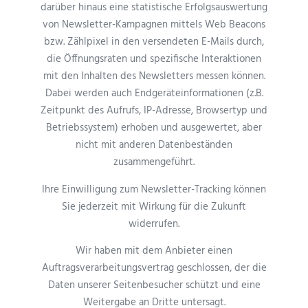
darüber hinaus eine statistische Erfolgsauswertung
von Newsletter-Kampagnen mittels Web Beacons
bzw. Zählpixel in den versendeten E-Mails durch,
die Öffnungsraten und spezifische Interaktionen
mit den Inhalten des Newsletters messen können.
Dabei werden auch Endgeräteinformationen (z.B.
Zeitpunkt des Aufrufs, IP-Adresse, Browsertyp und
Betriebssystem) erhoben und ausgewertet, aber
nicht mit anderen Datenbeständen
zusammengeführt.
Ihre Einwilligung zum Newsletter-Tracking können
Sie jederzeit mit Wirkung für die Zukunft
widerrufen.
Wir haben mit dem Anbieter einen
Auftragsverarbeitungsvertrag geschlossen, der die
Daten unserer Seitenbesucher schützt und eine
Weitergabe an Dritte untersagt.