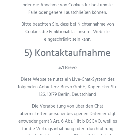
oder die Annahme von Cookies für bestimmte
Fälle oder generell ausschließen können.
Bitte beachten Sie, dass bei Nichtannahme von
Cookies die Funktionalität unserer Website
eingeschränkt sein kann.
5) Kontaktaufnahme
5.1
Brevo
Diese Webseite nutzt ein Live-Chat-System des
folgenden Anbieters: Brevo GmbH, Köpenicker Str.
126, 10179 Berlin, Deutschland
Die Verarbeitung von über den Chat
übermittelten personenbezogenen Daten erfolgt
entweder gemäß Art. 6 Abs. 1 lit b DSGVO, weil es
für die Vertragsanbahnung oder -durchführung