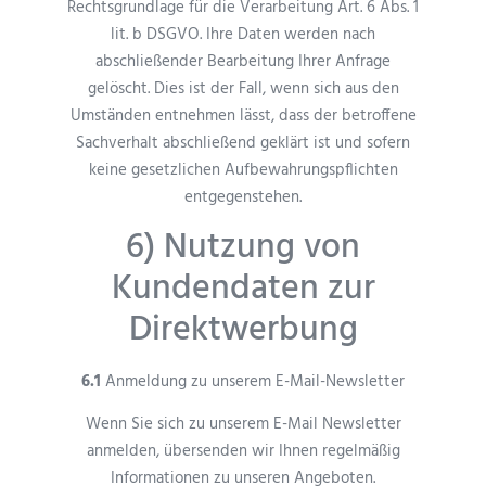
Rechtsgrundlage für die Verarbeitung Art. 6 Abs. 1
lit. b DSGVO. Ihre Daten werden nach
abschließender Bearbeitung Ihrer Anfrage
gelöscht. Dies ist der Fall, wenn sich aus den
Umständen entnehmen lässt, dass der betroffene
Sachverhalt abschließend geklärt ist und sofern
keine gesetzlichen Aufbewahrungspflichten
entgegenstehen.
6) Nutzung von
Kundendaten zur
Direktwerbung
6.1
Anmeldung zu unserem E-Mail-Newsletter
Wenn Sie sich zu unserem E-Mail Newsletter
anmelden, übersenden wir Ihnen regelmäßig
Informationen zu unseren Angeboten.