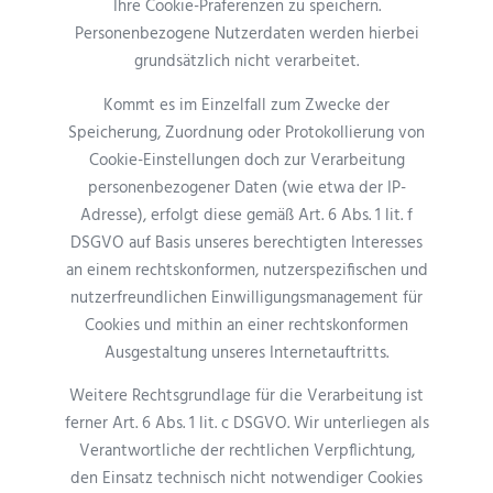
Ihre Cookie-Präferenzen zu speichern.
Personenbezogene Nutzerdaten werden hierbei
grundsätzlich nicht verarbeitet.
Kommt es im Einzelfall zum Zwecke der
Speicherung, Zuordnung oder Protokollierung von
Cookie-Einstellungen doch zur Verarbeitung
personenbezogener Daten (wie etwa der IP-
Adresse), erfolgt diese gemäß Art. 6 Abs. 1 lit. f
DSGVO auf Basis unseres berechtigten Interesses
an einem rechtskonformen, nutzerspezifischen und
nutzerfreundlichen Einwilligungsmanagement für
Cookies und mithin an einer rechtskonformen
Ausgestaltung unseres Internetauftritts.
Weitere Rechtsgrundlage für die Verarbeitung ist
ferner Art. 6 Abs. 1 lit. c DSGVO. Wir unterliegen als
Verantwortliche der rechtlichen Verpflichtung,
den Einsatz technisch nicht notwendiger Cookies