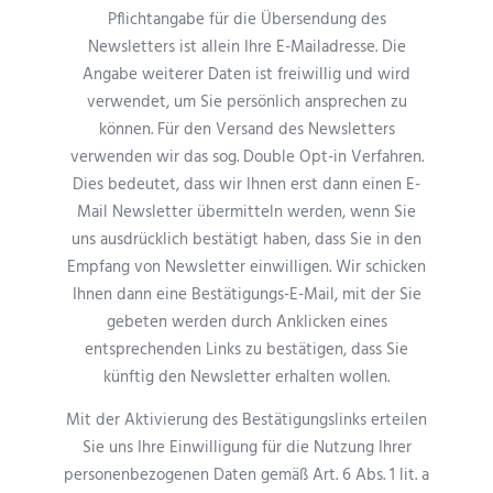
Pflichtangabe für die Übersendung des
Newsletters ist allein Ihre E-Mailadresse. Die
Angabe weiterer Daten ist freiwillig und wird
verwendet, um Sie persönlich ansprechen zu
können. Für den Versand des Newsletters
verwenden wir das sog. Double Opt-in Verfahren.
Dies bedeutet, dass wir Ihnen erst dann einen E-
Mail Newsletter übermitteln werden, wenn Sie
uns ausdrücklich bestätigt haben, dass Sie in den
Empfang von Newsletter einwilligen. Wir schicken
Ihnen dann eine Bestätigungs-E-Mail, mit der Sie
gebeten werden durch Anklicken eines
entsprechenden Links zu bestätigen, dass Sie
künftig den Newsletter erhalten wollen.
Mit der Aktivierung des Bestätigungslinks erteilen
Sie uns Ihre Einwilligung für die Nutzung Ihrer
personenbezogenen Daten gemäß Art. 6 Abs. 1 lit. a