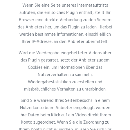
Wenn Sie eine Seite unseres Internetauftritts
aufrufen, die ein solches Plugin enthält, stellt Ihr
Browser eine direkte Verbindung zu den Servern
des Anbieters her, um das Plugin zu laden. Hierbei
werden bestimmte Informationen, einschließlich
Ihrer IP-Adresse, an den Anbieter übermittelt.
Wird die Wiedergabe eingebetteter Videos über
das Plugin gestartet, setzt der Anbieter zudem
Cookies ein, um Informationen über das
Nutzerverhalten zu sammeln,
Wiedergabestatistiken zu erstellen und
missbräuchliches Verhalten zu unterbinden.
Sind Sie während Ihres Seitenbesuchs in einem
Nutzerkonto beim Anbieter eingeloggt, werden
Ihre Daten beim Klick auf ein Video direkt Ihrem
Konto zugeordnet. Wenn Sie die Zuordnung zu
Ihrem Konto nicht wünschen, müssen Sie sich vor