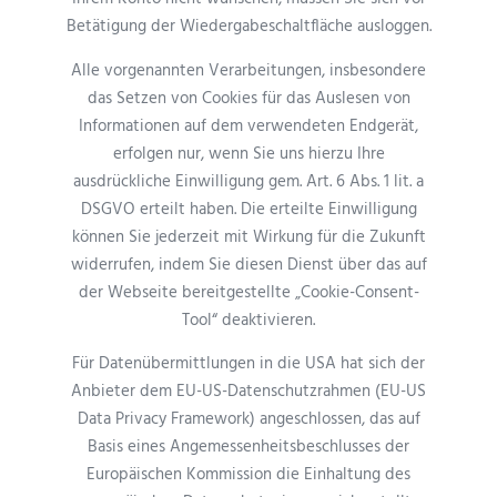
Betätigung der Wiedergabeschaltfläche ausloggen.
Alle vorgenannten Verarbeitungen, insbesondere
das Setzen von Cookies für das Auslesen von
Informationen auf dem verwendeten Endgerät,
erfolgen nur, wenn Sie uns hierzu Ihre
ausdrückliche Einwilligung gem. Art. 6 Abs. 1 lit. a
DSGVO erteilt haben. Die erteilte Einwilligung
können Sie jederzeit mit Wirkung für die Zukunft
widerrufen, indem Sie diesen Dienst über das auf
der Webseite bereitgestellte „Cookie-Consent-
Tool“ deaktivieren.
Für Datenübermittlungen in die USA hat sich der
Anbieter dem EU-US-Datenschutzrahmen (EU-US
Data Privacy Framework) angeschlossen, das auf
Basis eines Angemessenheitsbeschlusses der
Europäischen Kommission die Einhaltung des