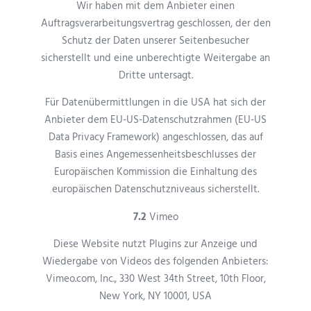
Wir haben mit dem Anbieter einen
Auftragsverarbeitungsvertrag geschlossen, der den
Schutz der Daten unserer Seitenbesucher
sicherstellt und eine unberechtigte Weitergabe an
Dritte untersagt.
Für Datenübermittlungen in die USA hat sich der
Anbieter dem EU-US-Datenschutzrahmen (EU-US
Data Privacy Framework) angeschlossen, das auf
Basis eines Angemessenheitsbeschlusses der
Europäischen Kommission die Einhaltung des
europäischen Datenschutzniveaus sicherstellt.
7.2
Vimeo
Diese Website nutzt Plugins zur Anzeige und
Wiedergabe von Videos des folgenden Anbieters:
Vimeo.com, Inc., 330 West 34th Street, 10th Floor,
New York, NY 10001, USA