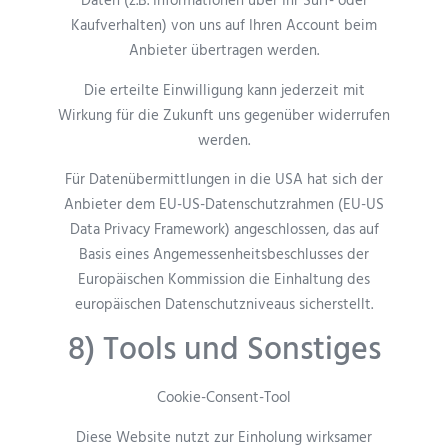
Daten (z.B. Informationen über Ihr Surf- oder
Kaufverhalten) von uns auf Ihren Account beim
Anbieter übertragen werden.
Die erteilte Einwilligung kann jederzeit mit
Wirkung für die Zukunft uns gegenüber widerrufen
werden.
Für Datenübermittlungen in die USA hat sich der
Anbieter dem EU-US-Datenschutzrahmen (EU-US
Data Privacy Framework) angeschlossen, das auf
Basis eines Angemessenheitsbeschlusses der
Europäischen Kommission die Einhaltung des
europäischen Datenschutzniveaus sicherstellt.
8) Tools und Sonstiges
Cookie-Consent-Tool
Diese Website nutzt zur Einholung wirksamer