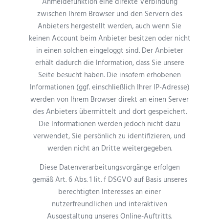
Anmeldefunktion eine direkte Verbindung
zwischen Ihrem Browser und den Servern des
Anbieters hergestellt werden, auch wenn Sie
keinen Account beim Anbieter besitzen oder nicht
in einen solchen eingeloggt sind. Der Anbieter
erhält dadurch die Information, dass Sie unsere
Seite besucht haben. Die insofern erhobenen
Informationen (ggf. einschließlich Ihrer IP-Adresse)
werden von Ihrem Browser direkt an einen Server
des Anbieters übermittelt und dort gespeichert.
Die Informationen werden jedoch nicht dazu
verwendet, Sie persönlich zu identifizieren, und
werden nicht an Dritte weitergegeben.
Diese Datenverarbeitungsvorgänge erfolgen
gemäß Art. 6 Abs. 1 lit. f DSGVO auf Basis unseres
berechtigten Interesses an einer
nutzerfreundlichen und interaktiven
Ausgestaltung unseres Online-Auftritts.