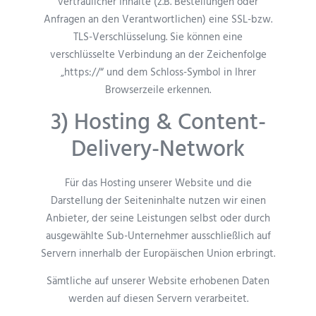
vertraulicher Inhalte (z.B. Bestellungen oder
Anfragen an den Verantwortlichen) eine SSL-bzw.
TLS-Verschlüsselung. Sie können eine
verschlüsselte Verbindung an der Zeichenfolge
„https://“ und dem Schloss-Symbol in Ihrer
Browserzeile erkennen.
3) Hosting & Content-
Delivery-Network
Für das Hosting unserer Website und die
Darstellung der Seiteninhalte nutzen wir einen
Anbieter, der seine Leistungen selbst oder durch
ausgewählte Sub-Unternehmer ausschließlich auf
Servern innerhalb der Europäischen Union erbringt.
Sämtliche auf unserer Website erhobenen Daten
werden auf diesen Servern verarbeitet.