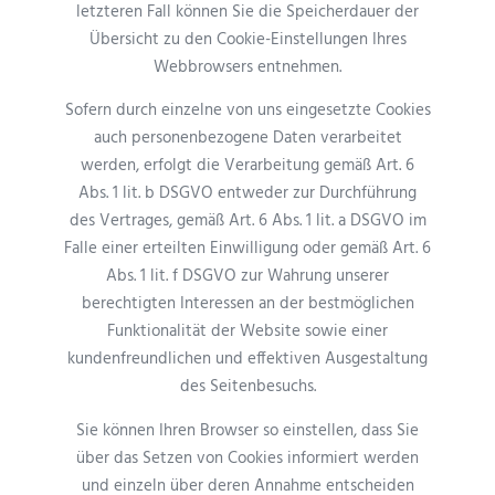
letzteren Fall können Sie die Speicherdauer der
Übersicht zu den Cookie-Einstellungen Ihres
Webbrowsers entnehmen.
Sofern durch einzelne von uns eingesetzte Cookies
auch personenbezogene Daten verarbeitet
werden, erfolgt die Verarbeitung gemäß Art. 6
Abs. 1 lit. b DSGVO entweder zur Durchführung
des Vertrages, gemäß Art. 6 Abs. 1 lit. a DSGVO im
Falle einer erteilten Einwilligung oder gemäß Art. 6
Abs. 1 lit. f DSGVO zur Wahrung unserer
berechtigten Interessen an der bestmöglichen
Funktionalität der Website sowie einer
kundenfreundlichen und effektiven Ausgestaltung
des Seitenbesuchs.
Sie können Ihren Browser so einstellen, dass Sie
über das Setzen von Cookies informiert werden
und einzeln über deren Annahme entscheiden