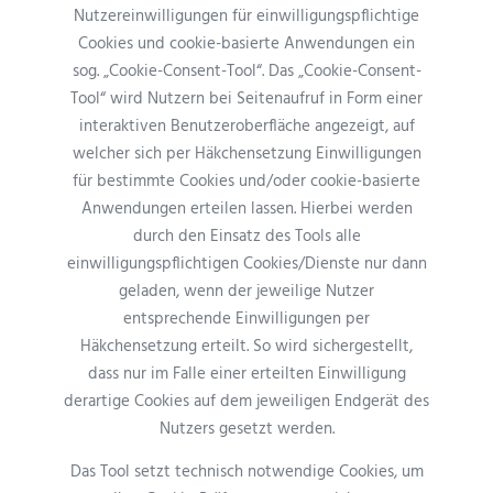
Nutzereinwilligungen für einwilligungspflichtige
Cookies und cookie-basierte Anwendungen ein
sog. „Cookie-Consent-Tool“. Das „Cookie-Consent-
Tool“ wird Nutzern bei Seitenaufruf in Form einer
interaktiven Benutzeroberfläche angezeigt, auf
welcher sich per Häkchensetzung Einwilligungen
für bestimmte Cookies und/oder cookie-basierte
Anwendungen erteilen lassen. Hierbei werden
durch den Einsatz des Tools alle
einwilligungspflichtigen Cookies/Dienste nur dann
geladen, wenn der jeweilige Nutzer
entsprechende Einwilligungen per
Häkchensetzung erteilt. So wird sichergestellt,
dass nur im Falle einer erteilten Einwilligung
derartige Cookies auf dem jeweiligen Endgerät des
Nutzers gesetzt werden.
Das Tool setzt technisch notwendige Cookies, um