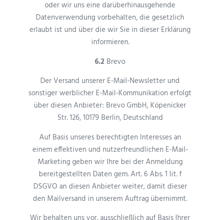
oder wir uns eine darüberhinausgehende
Datenverwendung vorbehalten, die gesetzlich
erlaubt ist und über die wir Sie in dieser Erklärung
informieren.
6.2
Brevo
Der Versand unserer E-Mail-Newsletter und
sonstiger werblicher E-Mail-Kommunikation erfolgt
über diesen Anbieter: Brevo GmbH, Köpenicker
Str. 126, 10179 Berlin, Deutschland
Auf Basis unseres berechtigten Interesses an
einem effektiven und nutzerfreundlichen E-Mail-
Marketing geben wir Ihre bei der Anmeldung
bereitgestellten Daten gem. Art. 6 Abs. 1 lit. f
DSGVO an diesen Anbieter weiter, damit dieser
den Mailversand in unserem Auftrag übernimmt.
Wir behalten uns vor, ausschließlich auf Basis Ihrer