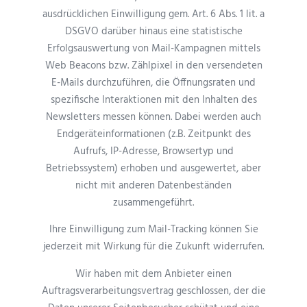
ausdrücklichen Einwilligung gem. Art. 6 Abs. 1 lit. a
DSGVO darüber hinaus eine statistische
Erfolgsauswertung von Mail-Kampagnen mittels
Web Beacons bzw. Zählpixel in den versendeten
E-Mails durchzuführen, die Öffnungsraten und
spezifische Interaktionen mit den Inhalten des
Newsletters messen können. Dabei werden auch
Endgeräteinformationen (z.B. Zeitpunkt des
Aufrufs, IP-Adresse, Browsertyp und
Betriebssystem) erhoben und ausgewertet, aber
nicht mit anderen Datenbeständen
zusammengeführt.
Ihre Einwilligung zum Mail-Tracking können Sie
jederzeit mit Wirkung für die Zukunft widerrufen.
Wir haben mit dem Anbieter einen
Auftragsverarbeitungsvertrag geschlossen, der die