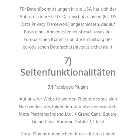
Für Datenübermittlungen in die USA hat sich der
Anbieter dem EU-US-Datenschutzrahmen (EU-US
Data Privacy Framework) angeschlossen, das auf
Basis eines Angemessenheitsbeschlusses der
Europäischen Kommission die Einhaltung des
europäischen Datenschutzniveaus sicherstellt.
7)
Seitenfunktionalitäten
7.1
Facebook-Plugins
Auf unserer Website werden Plugins des sozialen
Netzwerkes des folgenden Anbieters verwendet:
Meta Platforms Ireland Ltd., 4 Grand Canal Square,
Grand Canal Harbour, Dublin 2, Irland
Diese Plugins ermöglichen direkte Interaktionen