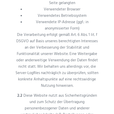
Seite gelangten
Verwendeter Browser
Verwendetes Betriebssystem
Verwendete IP-Adresse (ggf.: in
anonymisierter Form)
Die Verarbeitung erfolgt gemäß Art. 6 Abs. 1 lit. f
DSGVO auf Basis unseres berechtigten Interesses
an der Verbesserung der Stabilität und
Funktionalität unserer Website. Eine Weitergabe
oder anderweitige Verwendung der Daten findet
nicht statt. Wir behalten uns allerdings vor, die
Server-Logfiles nachträglich zu überprüfen, sollten
konkrete Anhaltspunkte auf eine rechtswidrige
Nutzung hinweisen.
2.2
Diese Website nutzt aus Sicherheitsgründen
und zum Schutz der Übertragung
personenbezogener Daten und anderer